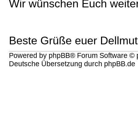
Wir wünschen Euch weiter
Beste Grüße euer Dellmu
Powered by
phpBB
® Forum Software © 
Deutsche Übersetzung durch
phpBB.de