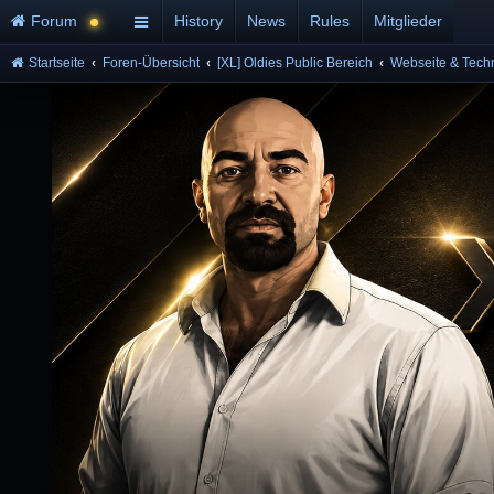
Forum
History
News
Rules
Mitglieder
Startseite
Foren-Übersicht
[XL] Oldies Public Bereich
Webseite & Tech