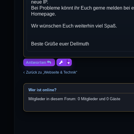
neue IP.
Bei Probleme könnt ihr Euch gerne melden bei e
Homepage.
Wir wünschen Euch weiterhin viel Spaß.
Beste Grüße euer Dellmuth
Antworten
Zurück zu „Webseite & Technik“
Wer ist online?
Mitglieder in diesem Forum: 0 Mitglieder und 0 Gäste