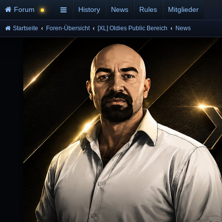
Forum
History
News
Rules
Mitglieder
Startseite
Foren-Übersicht
[XL] Oldies Public Bereich
News