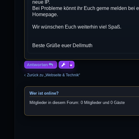
neue IP.
Bei Probleme könnt ihr Euch gerne melden bei e
Homepage.
Wir wünschen Euch weiterhin viel Spaß.
Beste Grüße euer Dellmuth
Antworten
Zurück zu „Webseite & Technik“
Wer ist online?
Mitglieder in diesem Forum: 0 Mitglieder und 0 Gäste