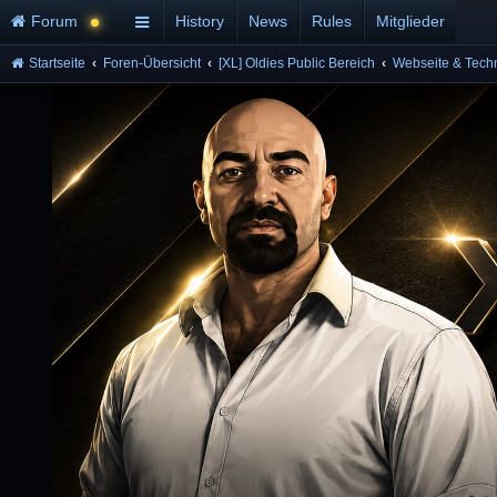
Forum
History
News
Rules
Mitglieder
Startseite
Foren-Übersicht
[XL] Oldies Public Bereich
Webseite & Tech