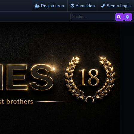
Registrieren
Anmelden
Steam Login
Suche
Er