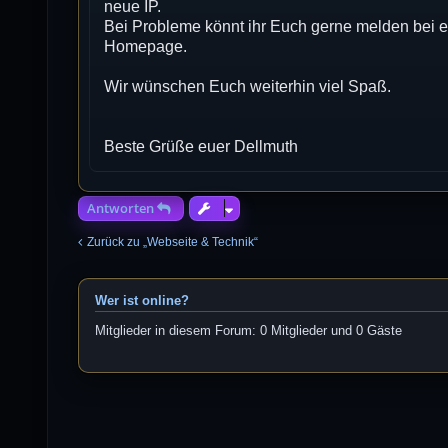
neue IP.
Bei Probleme könnt ihr Euch gerne melden bei e
Homepage.
Wir wünschen Euch weiterhin viel Spaß.
Beste Grüße euer Dellmuth
Antworten
Zurück zu „Webseite & Technik“
Wer ist online?
Mitglieder in diesem Forum: 0 Mitglieder und 0 Gäste