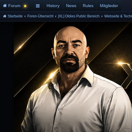
Forum
History
News
Rules
Mitglieder
Startseite
Foren-Übersicht
[XL] Oldies Public Bereich
Webseite & Tech