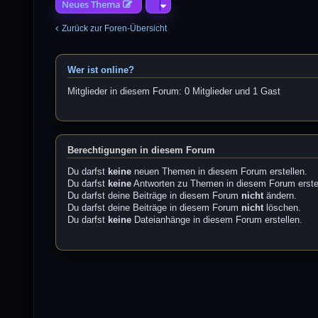
Neues Thema
Zurück zur Foren-Übersicht
Wer ist online?
Mitglieder in diesem Forum: 0 Mitglieder und 1 Gast
Berechtigungen in diesem Forum
Du darfst
keine
neuen Themen in diesem Forum erstellen.
Du darfst
keine
Antworten zu Themen in diesem Forum erste
Du darfst deine Beiträge in diesem Forum
nicht
ändern.
Du darfst deine Beiträge in diesem Forum
nicht
löschen.
Du darfst
keine
Dateianhänge in diesem Forum erstellen.