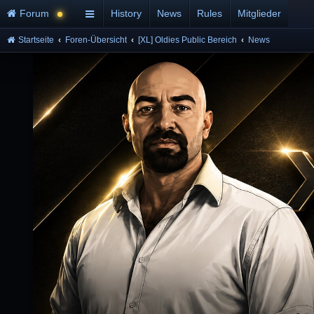
Forum
History
News
Rules
Mitglieder
Startseite
Foren-Übersicht
[XL] Oldies Public Bereich
News