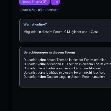
Neues Thema
Zurück zur Foren-Übersicht
Wer ist online?
Mitglieder in diesem Forum: 0 Mitglieder und 1 Gast
Berechtigungen in diesem Forum
Du darfst
keine
neuen Themen in diesem Forum erstellen.
Du darfst
keine
Antworten zu Themen in diesem Forum erste
Du darfst deine Beiträge in diesem Forum
nicht
ändern.
Du darfst deine Beiträge in diesem Forum
nicht
löschen.
Du darfst
keine
Dateianhänge in diesem Forum erstellen.