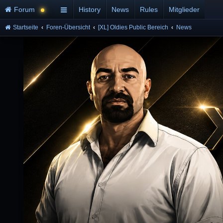
Forum
History
News
Rules
Mitglieder
Startseite
Foren-Übersicht
[XL] Oldies Public Bereich
News