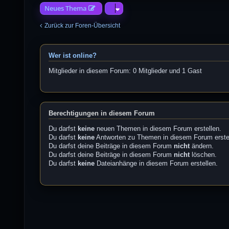
Neues Thema
Zurück zur Foren-Übersicht
Wer ist online?
Mitglieder in diesem Forum: 0 Mitglieder und 1 Gast
Berechtigungen in diesem Forum
Du darfst
keine
neuen Themen in diesem Forum erstellen.
Du darfst
keine
Antworten zu Themen in diesem Forum erste
Du darfst deine Beiträge in diesem Forum
nicht
ändern.
Du darfst deine Beiträge in diesem Forum
nicht
löschen.
Du darfst
keine
Dateianhänge in diesem Forum erstellen.