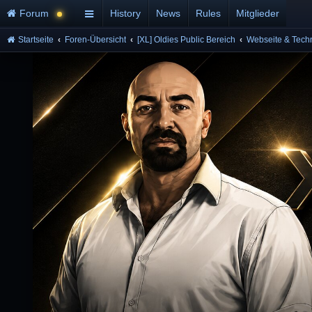
Forum
History
News
Rules
Mitglieder
Startseite
Foren-Übersicht
[XL] Oldies Public Bereich
Webseite & Tech