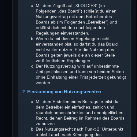
Mit dem Zugriff auf „XLOLDIES“ (im
Folgenden „das Board“) schließt du einen
Nutzungsvertrag mit dem Betreiber des
Boards ab (im Folgenden „Betreiber“) und
erklärst dich mit den nachfolgenden
Regelungen einverstanden.
Wenn du mit diesen Regelungen nicht
einverstanden bist, so darfst du das Board
nicht weiter nutzen. Für die Nutzung des
Boards gelten jeweils die an dieser Stelle
veröffentlichten Regelungen.
Der Nutzungsvertrag wird auf unbestimmte
Zeit geschlossen und kann von beiden Seiten
ohne Einhaltung einer Frist jederzeit gekündigt
werden.
2. Einräumung von Nutzungsrechten
Mit dem Erstellen eines Beitrags erteilst du
dem Betreiber ein einfaches, zeitlich und
räumlich unbeschränktes und unentgeltliches
Recht, deinen Beitrag im Rahmen des Boards
zu nutzen.
Das Nutzungsrecht nach Punkt 2, Unterpunkt
a bleibt auch nach Kündigung des