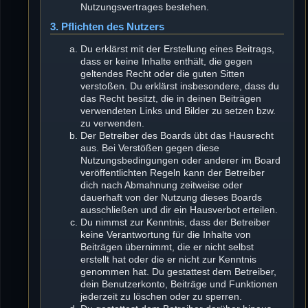
Nutzungsvertrages bestehen.
3. Pflichten des Nutzers
Du erklärst mit der Erstellung eines Beitrags,
dass er keine Inhalte enthält, die gegen
geltendes Recht oder die guten Sitten
verstoßen. Du erklärst insbesondere, dass du
das Recht besitzt, die in deinen Beiträgen
verwendeten Links und Bilder zu setzen bzw.
zu verwenden.
Der Betreiber des Boards übt das Hausrecht
aus. Bei Verstößen gegen diese
Nutzungsbedingungen oder anderer im Board
veröffentlichten Regeln kann der Betreiber
dich nach Abmahnung zeitweise oder
dauerhaft von der Nutzung dieses Boards
ausschließen und dir ein Hausverbot erteilen.
Du nimmst zur Kenntnis, dass der Betreiber
keine Verantwortung für die Inhalte von
Beiträgen übernimmt, die er nicht selbst
erstellt hat oder die er nicht zur Kenntnis
genommen hat. Du gestattest dem Betreiber,
dein Benutzerkonto, Beiträge und Funktionen
jederzeit zu löschen oder zu sperren.