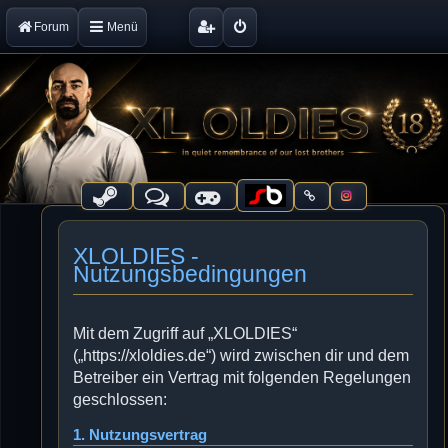
Forum
Menü
XLOLDIES -
Nutzungsbedingungen
Mit dem Zugriff auf „XLOLDIES“
(„https://xloldies.de“) wird zwischen dir und dem
Betreiber ein Vertrag mit folgenden Regelungen
geschlossen:
1. Nutzungsvertrag