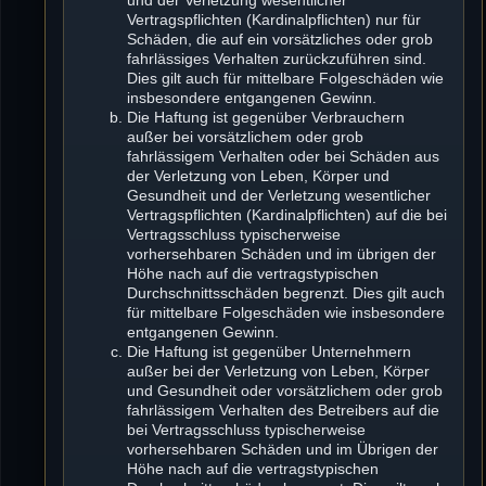
Vertragspflichten (Kardinalpflichten) nur für
Schäden, die auf ein vorsätzliches oder grob
fahrlässiges Verhalten zurückzuführen sind.
Dies gilt auch für mittelbare Folgeschäden wie
insbesondere entgangenen Gewinn.
Die Haftung ist gegenüber Verbrauchern
außer bei vorsätzlichem oder grob
fahrlässigem Verhalten oder bei Schäden aus
der Verletzung von Leben, Körper und
Gesundheit und der Verletzung wesentlicher
Vertragspflichten (Kardinalpflichten) auf die bei
Vertragsschluss typischerweise
vorhersehbaren Schäden und im übrigen der
Höhe nach auf die vertragstypischen
Durchschnittsschäden begrenzt. Dies gilt auch
für mittelbare Folgeschäden wie insbesondere
entgangenen Gewinn.
Die Haftung ist gegenüber Unternehmern
außer bei der Verletzung von Leben, Körper
und Gesundheit oder vorsätzlichem oder grob
fahrlässigem Verhalten des Betreibers auf die
bei Vertragsschluss typischerweise
vorhersehbaren Schäden und im Übrigen der
Höhe nach auf die vertragstypischen