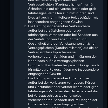
Vertragspflichten (Kardinalpflichten) nur für
Schäden, die auf ein vorsätzliches oder grob
fahrlässiges Verhalten zurückzuführen sind.
Dies gilt auch für mittelbare Folgeschäden wie
insbesondere entgangenen Gewinn.
Die Haftung ist gegenüber Verbrauchern
außer bei vorsätzlichem oder grob
fahrlässigem Verhalten oder bei Schäden aus
der Verletzung von Leben, Körper und
Gesundheit und der Verletzung wesentlicher
Vertragspflichten (Kardinalpflichten) auf die bei
Vertragsschluss typischerweise
vorhersehbaren Schäden und im übrigen der
Höhe nach auf die vertragstypischen
Durchschnittsschäden begrenzt. Dies gilt auch
für mittelbare Folgeschäden wie insbesondere
entgangenen Gewinn.
Die Haftung ist gegenüber Unternehmern
außer bei der Verletzung von Leben, Körper
und Gesundheit oder vorsätzlichem oder grob
fahrlässigem Verhalten des Betreibers auf die
bei Vertragsschluss typischerweise
vorhersehbaren Schäden und im Übrigen der
Höhe nach auf die vertragstypischen