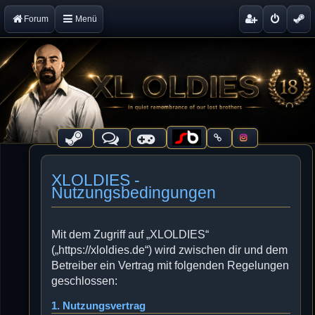
Forum
Menü
XLOLDIES -
Nutzungsbedingungen
Mit dem Zugriff auf „XLOLDIES“
(„https://xloldies.de“) wird zwischen dir und dem
Betreiber ein Vertrag mit folgenden Regelungen
geschlossen:
1. Nutzungsvertrag