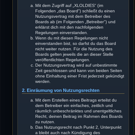
Mit dem Zugriff auf „XLOLDIES“ (im
Folgenden „das Board“) schließt du einen
Nutzungsvertrag mit dem Betreiber des
Boards ab (im Folgenden „Betreiber“) und
erklärst dich mit den nachfolgenden
Regelungen einverstanden.
Wenn du mit diesen Regelungen nicht
einverstanden bist, so darfst du das Board
nicht weiter nutzen. Für die Nutzung des
Boards gelten jeweils die an dieser Stelle
veröffentlichten Regelungen.
Der Nutzungsvertrag wird auf unbestimmte
Zeit geschlossen und kann von beiden Seiten
ohne Einhaltung einer Frist jederzeit gekündigt
werden.
2. Einräumung von Nutzungsrechten
Mit dem Erstellen eines Beitrags erteilst du
dem Betreiber ein einfaches, zeitlich und
räumlich unbeschränktes und unentgeltliches
Recht, deinen Beitrag im Rahmen des Boards
zu nutzen.
Das Nutzungsrecht nach Punkt 2, Unterpunkt
a bleibt auch nach Kündigung des