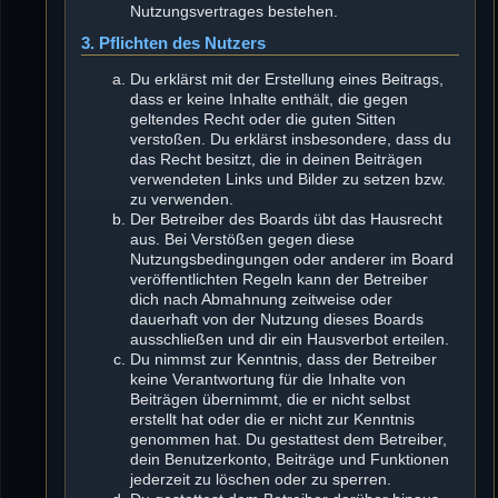
Nutzungsvertrages bestehen.
3. Pflichten des Nutzers
Du erklärst mit der Erstellung eines Beitrags,
dass er keine Inhalte enthält, die gegen
geltendes Recht oder die guten Sitten
verstoßen. Du erklärst insbesondere, dass du
das Recht besitzt, die in deinen Beiträgen
verwendeten Links und Bilder zu setzen bzw.
zu verwenden.
Der Betreiber des Boards übt das Hausrecht
aus. Bei Verstößen gegen diese
Nutzungsbedingungen oder anderer im Board
veröffentlichten Regeln kann der Betreiber
dich nach Abmahnung zeitweise oder
dauerhaft von der Nutzung dieses Boards
ausschließen und dir ein Hausverbot erteilen.
Du nimmst zur Kenntnis, dass der Betreiber
keine Verantwortung für die Inhalte von
Beiträgen übernimmt, die er nicht selbst
erstellt hat oder die er nicht zur Kenntnis
genommen hat. Du gestattest dem Betreiber,
dein Benutzerkonto, Beiträge und Funktionen
jederzeit zu löschen oder zu sperren.