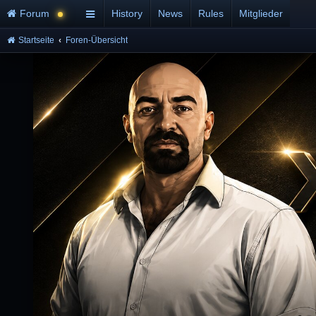
Forum
History
News
Rules
Mitglieder
Startseite
Foren-Übersicht