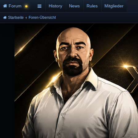
Forum
History
News
Rules
Mitglieder
Startseite
Foren-Übersicht