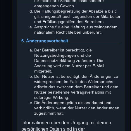
für mittelbare Schäden, insbesondere
entgangenen Gewinn.
Die Haftungsbegrenzung der Absätze a bis c
gilt sinngemäß auch zugunsten der Mitarbeiter
und Erfüllungsgehilfen des Betreibers.
Ansprüche für eine Haftung aus zwingendem
nationalem Recht bleiben unberührt.
6. Änderungsvorbehalt
Der Betreiber ist berechtigt, die
Nutzungsbedingungen und die
Datenschutzerklärung zu ändern. Die
Änderung wird dem Nutzer per E-Mail
mitgeteilt.
Der Nutzer ist berechtigt, den Änderungen zu
widersprechen. Im Falle des Widerspruchs
erlischt das zwischen dem Betreiber und dem
Nutzer bestehende Vertragsverhältnis mit
sofortiger Wirkung.
Die Änderungen gelten als anerkannt und
verbindlich, wenn der Nutzer den Änderungen
zugestimmt hat.
Informationen über den Umgang mit deinen
persönlichen Daten sind in der