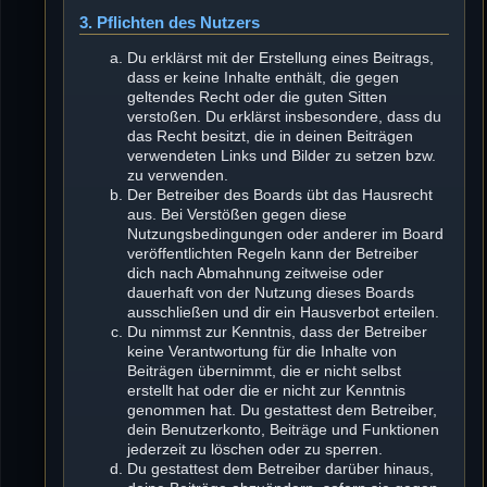
3. Pflichten des Nutzers
Du erklärst mit der Erstellung eines Beitrags,
dass er keine Inhalte enthält, die gegen
geltendes Recht oder die guten Sitten
verstoßen. Du erklärst insbesondere, dass du
das Recht besitzt, die in deinen Beiträgen
verwendeten Links und Bilder zu setzen bzw.
zu verwenden.
Der Betreiber des Boards übt das Hausrecht
aus. Bei Verstößen gegen diese
Nutzungsbedingungen oder anderer im Board
veröffentlichten Regeln kann der Betreiber
dich nach Abmahnung zeitweise oder
dauerhaft von der Nutzung dieses Boards
ausschließen und dir ein Hausverbot erteilen.
Du nimmst zur Kenntnis, dass der Betreiber
keine Verantwortung für die Inhalte von
Beiträgen übernimmt, die er nicht selbst
erstellt hat oder die er nicht zur Kenntnis
genommen hat. Du gestattest dem Betreiber,
dein Benutzerkonto, Beiträge und Funktionen
jederzeit zu löschen oder zu sperren.
Du gestattest dem Betreiber darüber hinaus,