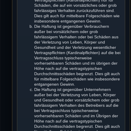
Schäden, die auf ein vorsätzliches oder grob
fahrlässiges Verhalten zurückzuführen sind.
Dies gilt auch für mittelbare Folgeschäden wie
insbesondere entgangenen Gewinn.
Die Haftung ist gegenüber Verbrauchern
außer bei vorsätzlichem oder grob
fahrlässigem Verhalten oder bei Schäden aus
der Verletzung von Leben, Körper und
Gesundheit und der Verletzung wesentlicher
Vertragspflichten (Kardinalpflichten) auf die bei
Vertragsschluss typischerweise
vorhersehbaren Schäden und im übrigen der
Höhe nach auf die vertragstypischen
Durchschnittsschäden begrenzt. Dies gilt auch
für mittelbare Folgeschäden wie insbesondere
entgangenen Gewinn.
Die Haftung ist gegenüber Unternehmern
außer bei der Verletzung von Leben, Körper
und Gesundheit oder vorsätzlichem oder grob
fahrlässigem Verhalten des Betreibers auf die
bei Vertragsschluss typischerweise
vorhersehbaren Schäden und im Übrigen der
Höhe nach auf die vertragstypischen
Durchschnittsschäden begrenzt. Dies gilt auch