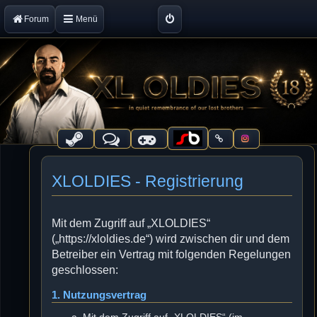
Forum
Menü
XLOLDIES - Registrierung
Mit dem Zugriff auf „XLOLDIES“
(„https://xloldies.de“) wird zwischen dir und dem
Betreiber ein Vertrag mit folgenden Regelungen
geschlossen:
1. Nutzungsvertrag