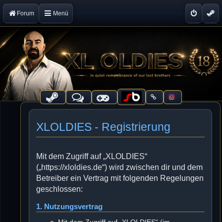
Forum
Menü
XLOLDIES - Registrierung
Mit dem Zugriff auf „XLOLDIES“
(„https://xloldies.de“) wird zwischen dir und dem
Betreiber ein Vertrag mit folgenden Regelungen
geschlossen:
1. Nutzungsvertrag