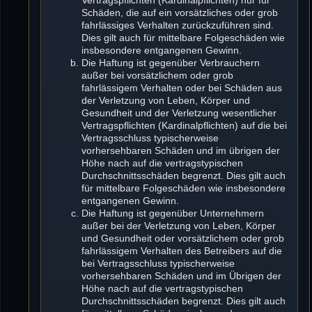
Schäden, die auf ein vorsätzliches oder grob
fahrlässiges Verhalten zurückzuführen sind.
Dies gilt auch für mittelbare Folgeschäden wie
insbesondere entgangenen Gewinn.
Die Haftung ist gegenüber Verbrauchern
außer bei vorsätzlichem oder grob
fahrlässigem Verhalten oder bei Schäden aus
der Verletzung von Leben, Körper und
Gesundheit und der Verletzung wesentlicher
Vertragspflichten (Kardinalpflichten) auf die bei
Vertragsschluss typischerweise
vorhersehbaren Schäden und im übrigen der
Höhe nach auf die vertragstypischen
Durchschnittsschäden begrenzt. Dies gilt auch
für mittelbare Folgeschäden wie insbesondere
entgangenen Gewinn.
Die Haftung ist gegenüber Unternehmern
außer bei der Verletzung von Leben, Körper
und Gesundheit oder vorsätzlichem oder grob
fahrlässigem Verhalten des Betreibers auf die
bei Vertragsschluss typischerweise
vorhersehbaren Schäden und im Übrigen der
Höhe nach auf die vertragstypischen
Durchschnittsschäden begrenzt. Dies gilt auch