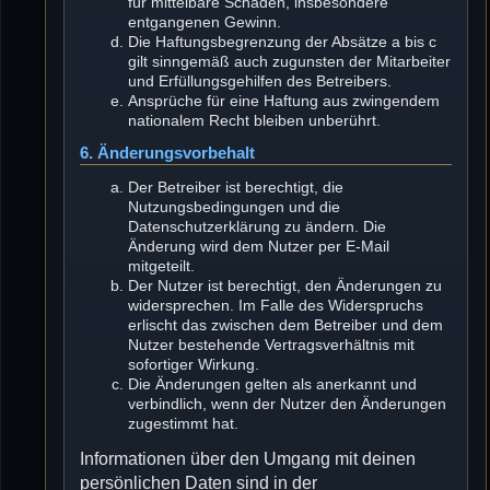
für mittelbare Schäden, insbesondere
entgangenen Gewinn.
Die Haftungsbegrenzung der Absätze a bis c
gilt sinngemäß auch zugunsten der Mitarbeiter
und Erfüllungsgehilfen des Betreibers.
Ansprüche für eine Haftung aus zwingendem
nationalem Recht bleiben unberührt.
6. Änderungsvorbehalt
Der Betreiber ist berechtigt, die
Nutzungsbedingungen und die
Datenschutzerklärung zu ändern. Die
Änderung wird dem Nutzer per E-Mail
mitgeteilt.
Der Nutzer ist berechtigt, den Änderungen zu
widersprechen. Im Falle des Widerspruchs
erlischt das zwischen dem Betreiber und dem
Nutzer bestehende Vertragsverhältnis mit
sofortiger Wirkung.
Die Änderungen gelten als anerkannt und
verbindlich, wenn der Nutzer den Änderungen
zugestimmt hat.
Informationen über den Umgang mit deinen
persönlichen Daten sind in der