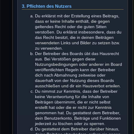
3. Pflichten des Nutzers
Du erklärst mit der Erstellung eines Beitrags,
dass er keine Inhalte enthält, die gegen
geltendes Recht oder die guten Sitten
verstoßen. Du erklärst insbesondere, dass du
das Recht besitzt, die in deinen Beiträgen
verwendeten Links und Bilder zu setzen bzw.
zu verwenden.
Der Betreiber des Boards übt das Hausrecht
aus. Bei Verstößen gegen diese
Nutzungsbedingungen oder anderer im Board
veröffentlichten Regeln kann der Betreiber
dich nach Abmahnung zeitweise oder
dauerhaft von der Nutzung dieses Boards
ausschließen und dir ein Hausverbot erteilen.
Du nimmst zur Kenntnis, dass der Betreiber
keine Verantwortung für die Inhalte von
Beiträgen übernimmt, die er nicht selbst
erstellt hat oder die er nicht zur Kenntnis
genommen hat. Du gestattest dem Betreiber,
dein Benutzerkonto, Beiträge und Funktionen
jederzeit zu löschen oder zu sperren.
Du gestattest dem Betreiber darüber hinaus,