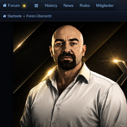
Forum
History
News
Rules
Mitglieder
Startseite
Foren-Übersicht