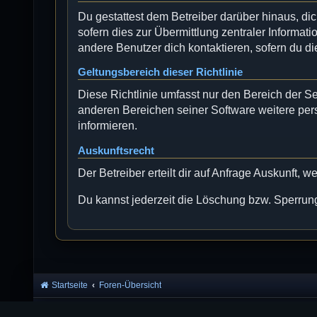
Du gestattest dem Betreiber darüber hinaus, di
sofern dies zur Übermittlung zentraler Informati
andere Benutzer dich kontaktieren, sofern du di
Geltungsbereich dieser Richtlinie
Diese Richtlinie umfasst nur den Bereich der S
anderen Bereichen seiner Software weitere per
informieren.
Auskunftsrecht
Der Betreiber erteilt dir auf Anfrage Auskunft, 
Du kannst jederzeit die Löschung bzw. Sperrung 
Startseite
Foren-Übersicht