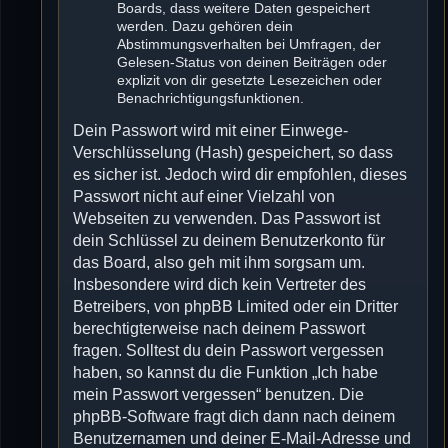
Boards, dass weitere Daten gespeichert
werden. Dazu gehören dein
Abstimmungsverhalten bei Umfragen, der
Gelesen-Status von deinen Beiträgen oder
explizit von dir gesetzte Lesezeichen oder
Benachrichtigungsfunktionen.
Dein Passwort wird mit einer Einwege-
Verschlüsselung (Hash) gespeichert, so dass
es sicher ist. Jedoch wird dir empfohlen, dieses
Passwort nicht auf einer Vielzahl von
Webseiten zu verwenden. Das Passwort ist
dein Schlüssel zu deinem Benutzerkonto für
das Board, also geh mit ihm sorgsam um.
Insbesondere wird dich kein Vertreter des
Betreibers, von phpBB Limited oder ein Dritter
berechtigterweise nach deinem Passwort
fragen. Solltest du dein Passwort vergessen
haben, so kannst du die Funktion „Ich habe
mein Passwort vergessen“ benutzen. Die
phpBB-Software fragt dich dann nach deinem
Benutzernamen und deiner E-Mail-Adresse und