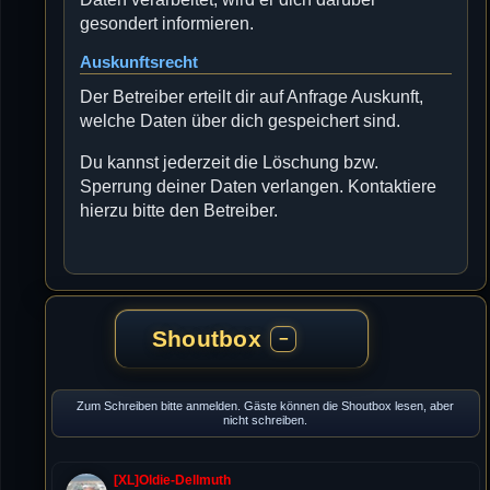
gesondert informieren.
Auskunftsrecht
Der Betreiber erteilt dir auf Anfrage Auskunft,
welche Daten über dich gespeichert sind.
Du kannst jederzeit die Löschung bzw.
Sperrung deiner Daten verlangen. Kontaktiere
hierzu bitte den Betreiber.
Shoutbox
−
Zum Schreiben bitte anmelden. Gäste können die Shoutbox lesen, aber
nicht schreiben.
[XL]Oldie-Dellmuth