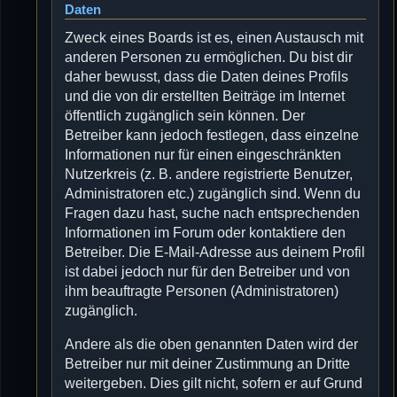
Daten
Zweck eines Boards ist es, einen Austausch mit
anderen Personen zu ermöglichen. Du bist dir
daher bewusst, dass die Daten deines Profils
und die von dir erstellten Beiträge im Internet
öffentlich zugänglich sein können. Der
Betreiber kann jedoch festlegen, dass einzelne
Informationen nur für einen eingeschränkten
Nutzerkreis (z. B. andere registrierte Benutzer,
Administratoren etc.) zugänglich sind. Wenn du
Fragen dazu hast, suche nach entsprechenden
Informationen im Forum oder kontaktiere den
Betreiber. Die E-Mail-Adresse aus deinem Profil
ist dabei jedoch nur für den Betreiber und von
ihm beauftragte Personen (Administratoren)
zugänglich.
Andere als die oben genannten Daten wird der
Betreiber nur mit deiner Zustimmung an Dritte
weitergeben. Dies gilt nicht, sofern er auf Grund