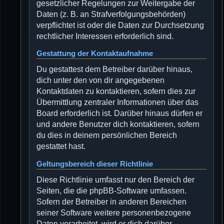
gesetzlicher Regelungen zur Weitergabe der
Daten (z. B. an Strafverfolgungsbehörden)
verpflichtet ist oder die Daten zur Durchsetzung
rechtlicher Interessen erforderlich sind.
Gestattung der Kontaktaufnahme
Du gestattest dem Betreiber darüber hinaus,
dich unter den von dir angegebenen
Kontaktdaten zu kontaktieren, sofern dies zur
Übermittlung zentraler Informationen über das
Board erforderlich ist. Darüber hinaus dürfen er
und andere Benutzer dich kontaktieren, sofern
du dies in deinem persönlichen Bereich
gestattet hast.
Geltungsbereich dieser Richtlinie
Diese Richtlinie umfasst nur den Bereich der
Seiten, die die phpBB-Software umfassen.
Sofern der Betreiber in anderen Bereichen
seiner Software weitere personenbezogene
Daten verarbeitet, wird er dich darüber