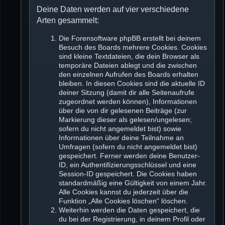
Deine Daten werden auf vier verschiedene
Arten gesammelt:
Die Forensoftware phpBB erstellt bei deinem
Besuch des Boards mehrere Cookies. Cookies
sind kleine Textdateien, die dein Browser als
temporäre Dateien ablegt und die zwischen
den einzelnen Aufrufen des Boards erhalten
bleiben. In diesen Cookies sind die aktuelle ID
deiner Sitzung (damit dir alle Seitenaufrufe
zugeordnet werden können), Informationen
über die von dir gelesenen Beiträge (zur
Markierung dieser als gelesen/ungelesen;
sofern du nicht angemeldet bist) sowie
Informationen über deine Teilnahme an
Umfragen (sofern du nicht angemeldet bist)
gespeichert. Ferner werden deine Benutzer-
ID, ein Authentifizierungsschlüssel und eine
Session-ID gespeichert. Die Cookies haben
standardmäßig eine Gültigkeit von einem Jahr.
Alle Cookies kannst du jederzeit über die
Funktion „Alle Cookies löschen“ löschen.
Weiterhin werden die Daten gespeichert, die
du bei der Registrierung, in deinem Profil oder