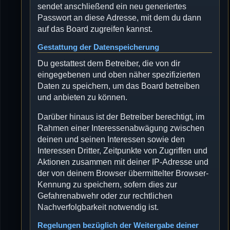
sendet anschließend ein neu generiertes
Passwort an diese Adresse, mit dem du dann
auf das Board zugreifen kannst.
Gestattung der Datenspeicherung
Du gestattest dem Betreiber, die von dir
eingegebenen und oben näher spezifizierten
Daten zu speichern, um das Board betreiben
und anbieten zu können.
Darüber hinaus ist der Betreiber berechtigt, im
Rahmen einer Interessenabwägung zwischen
deinen und seinen Interessen sowie den
Interessen Dritter, Zeitpunkte von Zugriffen und
Aktionen zusammen mit deiner IP-Adresse und
der von deinem Browser übermittelter Browser-
Kennung zu speichern, sofern dies zur
Gefahrenabwehr oder zur rechtlichen
Nachverfolgbarkeit notwendig ist.
Regelungen bezüglich der Weitergabe deiner