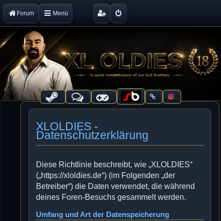
Forum
Menü
XLOLDIES -
Datenschutzerklärung
Diese Richtlinie beschreibt, wie „XLOLDIES“
(„https://xloldies.de“) (im Folgenden „der
Betreiber“) die Daten verwendet, die während
deines Foren-Besuchs gesammelt werden.
Umfang und Art der Datenspeicherung