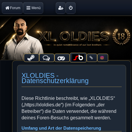
Forum
Menü
XLOLDIES -
Datenschutzerklärung
Diese Richtlinie beschreibt, wie „XLOLDIES“
(„https://xloldies.de“) (im Folgenden „der
Betreiber“) die Daten verwendet, die während
deines Foren-Besuchs gesammelt werden.
Umfang und Art der Datenspeicherung