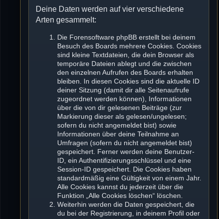
Deine Daten werden auf vier verschiedene
Arten gesammelt:
Die Forensoftware phpBB erstellt bei deinem
Besuch des Boards mehrere Cookies. Cookies
sind kleine Textdateien, die dein Browser als
temporäre Dateien ablegt und die zwischen
den einzelnen Aufrufen des Boards erhalten
bleiben. In diesen Cookies sind die aktuelle ID
deiner Sitzung (damit dir alle Seitenaufrufe
zugeordnet werden können), Informationen
über die von dir gelesenen Beiträge (zur
Markierung dieser als gelesen/ungelesen;
sofern du nicht angemeldet bist) sowie
Informationen über deine Teilnahme an
Umfragen (sofern du nicht angemeldet bist)
gespeichert. Ferner werden deine Benutzer-
ID, ein Authentifizierungsschlüssel und eine
Session-ID gespeichert. Die Cookies haben
standardmäßig eine Gültigkeit von einem Jahr.
Alle Cookies kannst du jederzeit über die
Funktion „Alle Cookies löschen“ löschen.
Weiterhin werden die Daten gespeichert, die
du bei der Registrierung, in deinem Profil oder