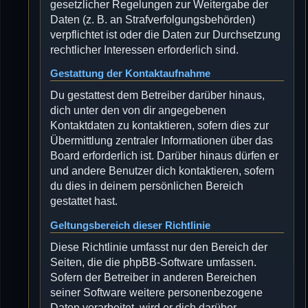
gesetzlicher Regelungen zur Weitergabe der
Daten (z. B. an Strafverfolgungsbehörden)
verpflichtet ist oder die Daten zur Durchsetzung
rechtlicher Interessen erforderlich sind.
Gestattung der Kontaktaufnahme
Du gestattest dem Betreiber darüber hinaus,
dich unter den von dir angegebenen
Kontaktdaten zu kontaktieren, sofern dies zur
Übermittlung zentraler Informationen über das
Board erforderlich ist. Darüber hinaus dürfen er
und andere Benutzer dich kontaktieren, sofern
du dies in deinem persönlichen Bereich
gestattet hast.
Geltungsbereich dieser Richtlinie
Diese Richtlinie umfasst nur den Bereich der
Seiten, die die phpBB-Software umfassen.
Sofern der Betreiber in anderen Bereichen
seiner Software weitere personenbezogene
Daten verarbeitet, wird er dich darüber