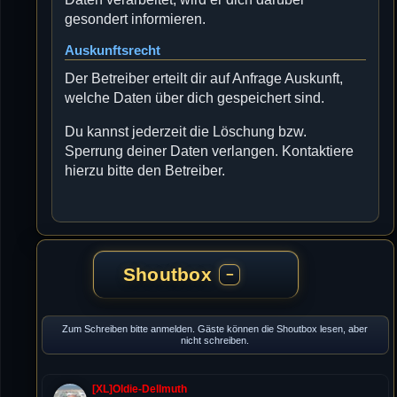
gesondert informieren.
Auskunftsrecht
Der Betreiber erteilt dir auf Anfrage Auskunft,
welche Daten über dich gespeichert sind.
Du kannst jederzeit die Löschung bzw.
Sperrung deiner Daten verlangen. Kontaktiere
hierzu bitte den Betreiber.
Shoutbox
−
Zum Schreiben bitte anmelden. Gäste können die Shoutbox lesen, aber
nicht schreiben.
[XL]Oldie-Dellmuth