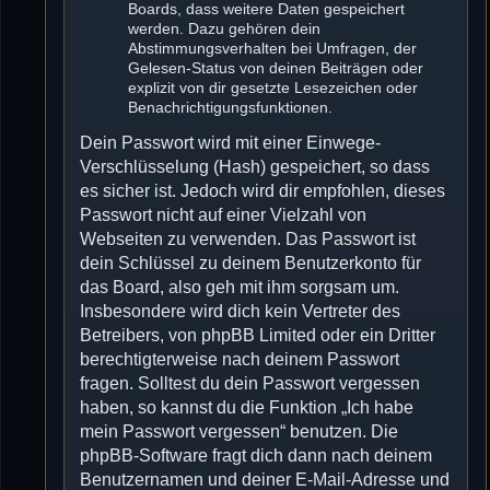
Boards, dass weitere Daten gespeichert
werden. Dazu gehören dein
Abstimmungsverhalten bei Umfragen, der
Gelesen-Status von deinen Beiträgen oder
explizit von dir gesetzte Lesezeichen oder
Benachrichtigungsfunktionen.
Dein Passwort wird mit einer Einwege-
Verschlüsselung (Hash) gespeichert, so dass
es sicher ist. Jedoch wird dir empfohlen, dieses
Passwort nicht auf einer Vielzahl von
Webseiten zu verwenden. Das Passwort ist
dein Schlüssel zu deinem Benutzerkonto für
das Board, also geh mit ihm sorgsam um.
Insbesondere wird dich kein Vertreter des
Betreibers, von phpBB Limited oder ein Dritter
berechtigterweise nach deinem Passwort
fragen. Solltest du dein Passwort vergessen
haben, so kannst du die Funktion „Ich habe
mein Passwort vergessen“ benutzen. Die
phpBB-Software fragt dich dann nach deinem
Benutzernamen und deiner E-Mail-Adresse und