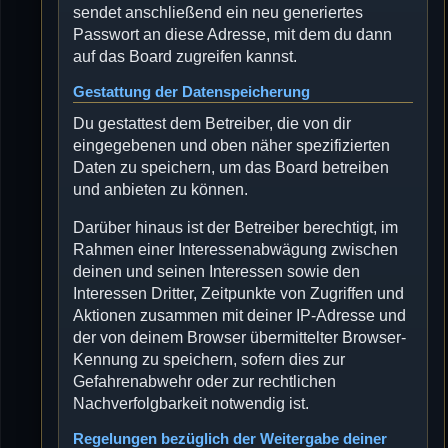
sendet anschließend ein neu generiertes
Passwort an diese Adresse, mit dem du dann
auf das Board zugreifen kannst.
Gestattung der Datenspeicherung
Du gestattest dem Betreiber, die von dir
eingegebenen und oben näher spezifizierten
Daten zu speichern, um das Board betreiben
und anbieten zu können.
Darüber hinaus ist der Betreiber berechtigt, im
Rahmen einer Interessenabwägung zwischen
deinen und seinen Interessen sowie den
Interessen Dritter, Zeitpunkte von Zugriffen und
Aktionen zusammen mit deiner IP-Adresse und
der von deinem Browser übermittelter Browser-
Kennung zu speichern, sofern dies zur
Gefahrenabwehr oder zur rechtlichen
Nachverfolgbarkeit notwendig ist.
Regelungen bezüglich der Weitergabe deiner