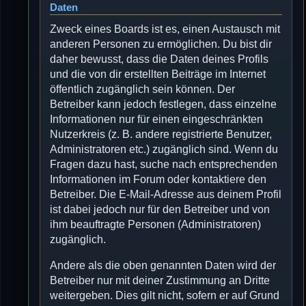
Daten
Zweck eines Boards ist es, einen Austausch mit
anderen Personen zu ermöglichen. Du bist dir
daher bewusst, dass die Daten deines Profils
und die von dir erstellten Beiträge im Internet
öffentlich zugänglich sein können. Der
Betreiber kann jedoch festlegen, dass einzelne
Informationen nur für einen eingeschränkten
Nutzerkreis (z. B. andere registrierte Benutzer,
Administratoren etc.) zugänglich sind. Wenn du
Fragen dazu hast, suche nach entsprechenden
Informationen im Forum oder kontaktiere den
Betreiber. Die E-Mail-Adresse aus deinem Profil
ist dabei jedoch nur für den Betreiber und von
ihm beauftragte Personen (Administratoren)
zugänglich.
Andere als die oben genannten Daten wird der
Betreiber nur mit deiner Zustimmung an Dritte
weitergeben. Dies gilt nicht, sofern er auf Grund