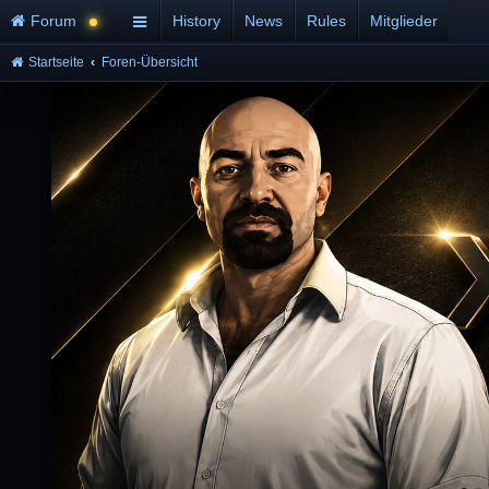
Forum
History
News
Rules
Mitglieder
Startseite
Foren-Übersicht