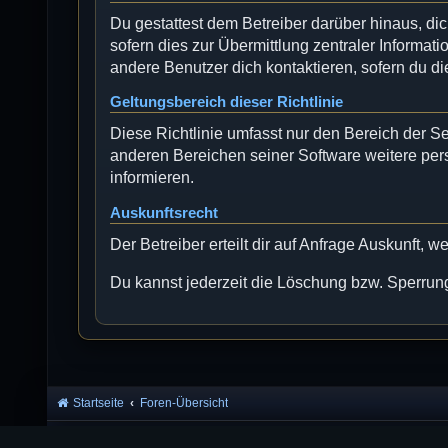
Du gestattest dem Betreiber darüber hinaus, di
sofern dies zur Übermittlung zentraler Informati
andere Benutzer dich kontaktieren, sofern du di
Geltungsbereich dieser Richtlinie
Diese Richtlinie umfasst nur den Bereich der S
anderen Bereichen seiner Software weitere per
informieren.
Auskunftsrecht
Der Betreiber erteilt dir auf Anfrage Auskunft, 
Du kannst jederzeit die Löschung bzw. Sperrung 
Startseite
Foren-Übersicht