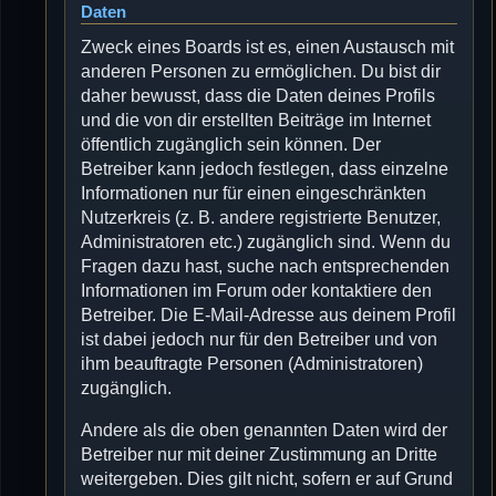
Daten
Zweck eines Boards ist es, einen Austausch mit
anderen Personen zu ermöglichen. Du bist dir
daher bewusst, dass die Daten deines Profils
und die von dir erstellten Beiträge im Internet
öffentlich zugänglich sein können. Der
Betreiber kann jedoch festlegen, dass einzelne
Informationen nur für einen eingeschränkten
Nutzerkreis (z. B. andere registrierte Benutzer,
Administratoren etc.) zugänglich sind. Wenn du
Fragen dazu hast, suche nach entsprechenden
Informationen im Forum oder kontaktiere den
Betreiber. Die E-Mail-Adresse aus deinem Profil
ist dabei jedoch nur für den Betreiber und von
ihm beauftragte Personen (Administratoren)
zugänglich.
Andere als die oben genannten Daten wird der
Betreiber nur mit deiner Zustimmung an Dritte
weitergeben. Dies gilt nicht, sofern er auf Grund