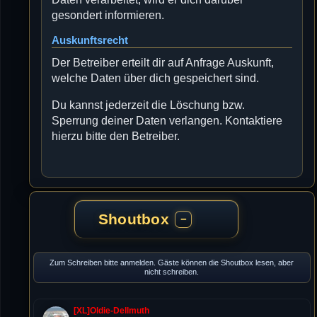
gesondert informieren.
Auskunftsrecht
Der Betreiber erteilt dir auf Anfrage Auskunft,
welche Daten über dich gespeichert sind.
Du kannst jederzeit die Löschung bzw.
Sperrung deiner Daten verlangen. Kontaktiere
hierzu bitte den Betreiber.
Shoutbox
−
Zum Schreiben bitte anmelden. Gäste können die Shoutbox lesen, aber
nicht schreiben.
[XL]Oldie-Dellmuth