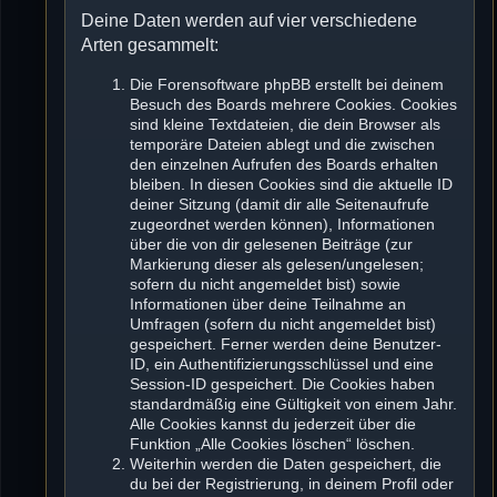
Deine Daten werden auf vier verschiedene
Arten gesammelt:
Die Forensoftware phpBB erstellt bei deinem
Besuch des Boards mehrere Cookies. Cookies
sind kleine Textdateien, die dein Browser als
temporäre Dateien ablegt und die zwischen
den einzelnen Aufrufen des Boards erhalten
bleiben. In diesen Cookies sind die aktuelle ID
deiner Sitzung (damit dir alle Seitenaufrufe
zugeordnet werden können), Informationen
über die von dir gelesenen Beiträge (zur
Markierung dieser als gelesen/ungelesen;
sofern du nicht angemeldet bist) sowie
Informationen über deine Teilnahme an
Umfragen (sofern du nicht angemeldet bist)
gespeichert. Ferner werden deine Benutzer-
ID, ein Authentifizierungsschlüssel und eine
Session-ID gespeichert. Die Cookies haben
standardmäßig eine Gültigkeit von einem Jahr.
Alle Cookies kannst du jederzeit über die
Funktion „Alle Cookies löschen“ löschen.
Weiterhin werden die Daten gespeichert, die
du bei der Registrierung, in deinem Profil oder