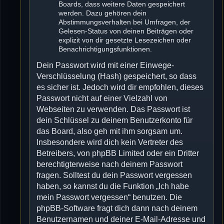
Boards, dass weitere Daten gespeichert
werden. Dazu gehören dein
Abstimmungsverhalten bei Umfragen, der
Gelesen-Status von deinen Beiträgen oder
explizit von dir gesetzte Lesezeichen oder
Benachrichtigungsfunktionen.
Dein Passwort wird mit einer Einwege-
Verschlüsselung (Hash) gespeichert, so dass
es sicher ist. Jedoch wird dir empfohlen, dieses
Passwort nicht auf einer Vielzahl von
Webseiten zu verwenden. Das Passwort ist
dein Schlüssel zu deinem Benutzerkonto für
das Board, also geh mit ihm sorgsam um.
Insbesondere wird dich kein Vertreter des
Betreibers, von phpBB Limited oder ein Dritter
berechtigterweise nach deinem Passwort
fragen. Solltest du dein Passwort vergessen
haben, so kannst du die Funktion „Ich habe
mein Passwort vergessen“ benutzen. Die
phpBB-Software fragt dich dann nach deinem
Benutzernamen und deiner E-Mail-Adresse und