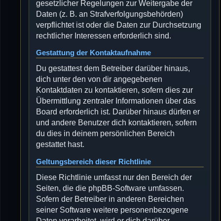
gesetzlicher Regelungen zur Weitergabe der
Daten (z. B. an Strafverfolgungsbehörden)
verpflichtet ist oder die Daten zur Durchsetzung
rechtlicher Interessen erforderlich sind.
Gestattung der Kontaktaufnahme
Du gestattest dem Betreiber darüber hinaus,
dich unter den von dir angegebenen
Kontaktdaten zu kontaktieren, sofern dies zur
Übermittlung zentraler Informationen über das
Board erforderlich ist. Darüber hinaus dürfen er
und andere Benutzer dich kontaktieren, sofern
du dies in deinem persönlichen Bereich
gestattet hast.
Geltungsbereich dieser Richtlinie
Diese Richtlinie umfasst nur den Bereich der
Seiten, die die phpBB-Software umfassen.
Sofern der Betreiber in anderen Bereichen
seiner Software weitere personenbezogene
Daten verarbeitet, wird er dich darüber