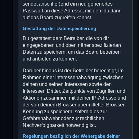
sendet anschließend ein neu generiertes
Passwort an diese Adresse, mit dem du dann
auf das Board zugreifen kannst.
Gestattung der Datenspeicherung
Du gestattest dem Betreiber, die von dir
eingegebenen und oben näher spezifizierten
Daten zu speichern, um das Board betreiben
und anbieten zu können.
Darüber hinaus ist der Betreiber berechtigt, im
Rahmen einer Interessenabwägung zwischen
deinen und seinen Interessen sowie den
Interessen Dritter, Zeitpunkte von Zugriffen und
Aktionen zusammen mit deiner IP-Adresse und
der von deinem Browser übermittelter Browser-
Kennung zu speichern, sofern dies zur
Gefahrenabwehr oder zur rechtlichen
Nachverfolgbarkeit notwendig ist.
Regelungen bezüglich der Weitergabe deiner