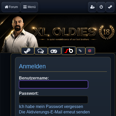
Forum
Menü
Anmelden
Benutzername:
Passwort:
Ich habe mein Passwort vergessen
Die Aktivierungs-E-Mail erneut senden