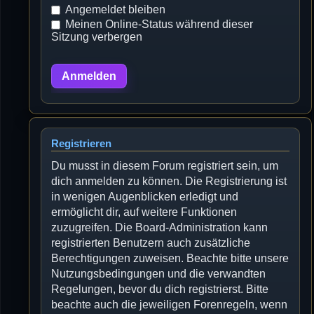
Angemeldet bleiben
Meinen Online-Status während dieser
Sitzung verbergen
Registrieren
Du musst in diesem Forum registriert sein, um
dich anmelden zu können. Die Registrierung ist
in wenigen Augenblicken erledigt und
ermöglicht dir, auf weitere Funktionen
zuzugreifen. Die Board-Administration kann
registrierten Benutzern auch zusätzliche
Berechtigungen zuweisen. Beachte bitte unsere
Nutzungsbedingungen und die verwandten
Regelungen, bevor du dich registrierst. Bitte
beachte auch die jeweiligen Forenregeln, wenn