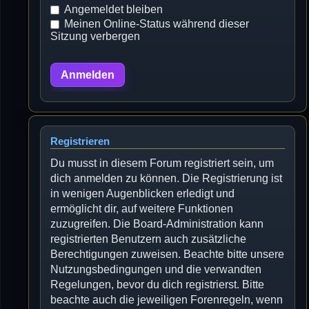
Angemeldet bleiben
Meinen Online-Status während dieser
Sitzung verbergen
Registrieren
Du musst in diesem Forum registriert sein, um
dich anmelden zu können. Die Registrierung ist
in wenigen Augenblicken erledigt und
ermöglicht dir, auf weitere Funktionen
zuzugreifen. Die Board-Administration kann
registrierten Benutzern auch zusätzliche
Berechtigungen zuweisen. Beachte bitte unsere
Nutzungsbedingungen und die verwandten
Regelungen, bevor du dich registrierst. Bitte
beachte auch die jeweiligen Forenregeln, wenn