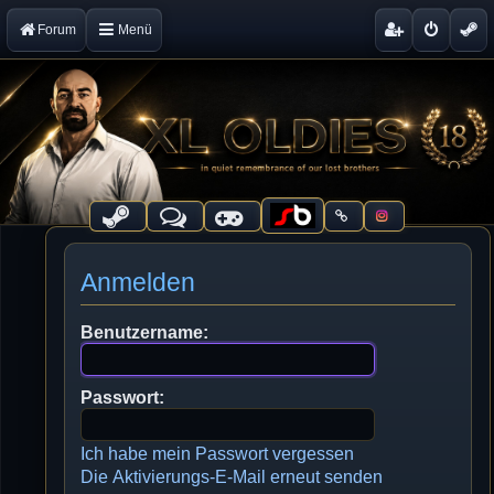
Forum
Menü
Anmelden
Benutzername:
Passwort:
Ich habe mein Passwort vergessen
Die Aktivierungs-E-Mail erneut senden