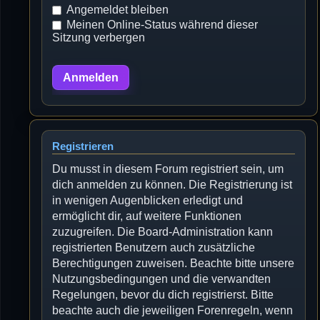
Angemeldet bleiben
Meinen Online-Status während dieser
Sitzung verbergen
Registrieren
Du musst in diesem Forum registriert sein, um
dich anmelden zu können. Die Registrierung ist
in wenigen Augenblicken erledigt und
ermöglicht dir, auf weitere Funktionen
zuzugreifen. Die Board-Administration kann
registrierten Benutzern auch zusätzliche
Berechtigungen zuweisen. Beachte bitte unsere
Nutzungsbedingungen und die verwandten
Regelungen, bevor du dich registrierst. Bitte
beachte auch die jeweiligen Forenregeln, wenn