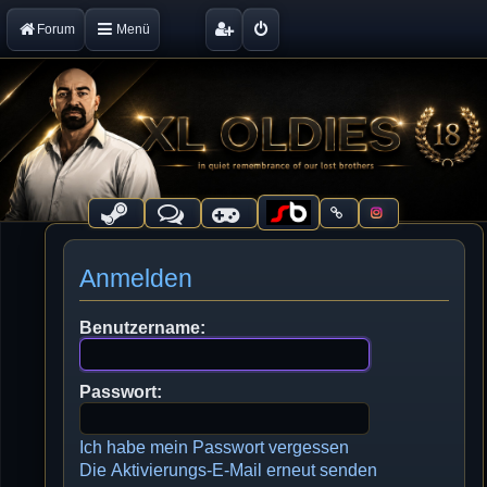
Forum
Menü
Anmelden
Benutzername:
Passwort:
Ich habe mein Passwort vergessen
Die Aktivierungs-E-Mail erneut senden