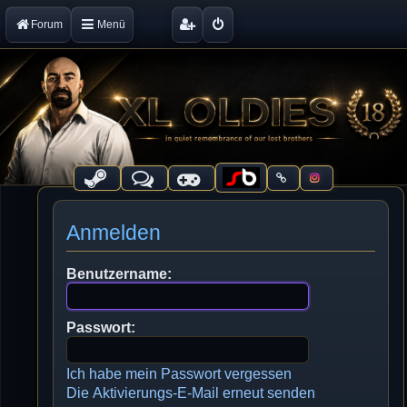
Forum
Menü
Anmelden
Benutzername:
Passwort:
Ich habe mein Passwort vergessen
Die Aktivierungs-E-Mail erneut senden