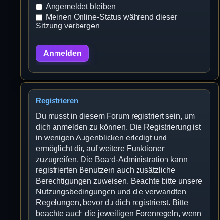
Angemeldet bleiben
Meinen Online-Status während dieser
Sitzung verbergen
Registrieren
Du musst in diesem Forum registriert sein, um
dich anmelden zu können. Die Registrierung ist
in wenigen Augenblicken erledigt und
ermöglicht dir, auf weitere Funktionen
zuzugreifen. Die Board-Administration kann
registrierten Benutzern auch zusätzliche
Berechtigungen zuweisen. Beachte bitte unsere
Nutzungsbedingungen und die verwandten
Regelungen, bevor du dich registrierst. Bitte
beachte auch die jeweiligen Forenregeln, wenn