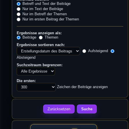
Betreff und Text der Beiträge
Nur im Text der Beiträge
Nur im Betreff der Themen
Nur im ersten Beitrag der Themen
Ergebnisse anzeigen als:
Beiträge
Themen
Ergebnisse sortieren nach:
Aufsteigend
Absteigend
Suchzeitraum begrenzen:
Die ersten:
Zeichen der Beiträge anzeigen