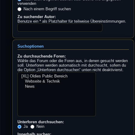
verwenden
Nach einem Begriff suchen
Zu suchender Autor:
Benutze ein * als Platzhalter für teilweise Übereinstimmungen.
Suchoptionen
Zu durchsuchende Foren:
Wähle das Forum oder die Foren aus, in denen gesucht werden
soll. Unterforen werden automatisch mit durchsucht, sofern du
die Option „Unterforen durchsuchen“ unten nicht deaktivierst.
Unterforen durchsuchen:
Ja
Nein
Innerhalb suchen: