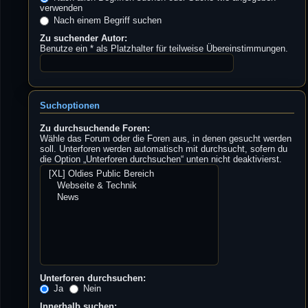
verwenden
Nach einem Begriff suchen
Zu suchender Autor:
Benutze ein * als Platzhalter für teilweise Übereinstimmungen.
Suchoptionen
Zu durchsuchende Foren:
Wähle das Forum oder die Foren aus, in denen gesucht werden
soll. Unterforen werden automatisch mit durchsucht, sofern du
die Option „Unterforen durchsuchen“ unten nicht deaktivierst.
Unterforen durchsuchen:
Ja
Nein
Innerhalb suchen: