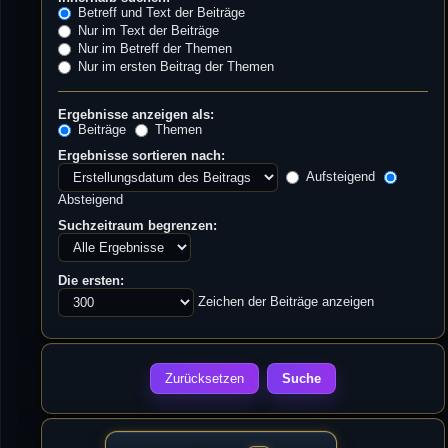
Betreff und Text der Beiträge
Nur im Text der Beiträge
Nur im Betreff der Themen
Nur im ersten Beitrag der Themen
Ergebnisse anzeigen als:
Beiträge
Themen
Ergebnisse sortieren nach:
Aufsteigend
Absteigend
Suchzeitraum begrenzen:
Die ersten:
Zeichen der Beiträge anzeigen