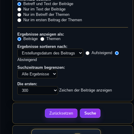
Betreff und Text der Beiträge
Nur im Text der Beiträge
Nur im Betreff der Themen
Nur im ersten Beitrag der Themen
Ergebnisse anzeigen als:
Beiträge
Themen
Ergebnisse sortieren nach:
Aufsteigend
Absteigend
Suchzeitraum begrenzen:
Die ersten:
Zeichen der Beiträge anzeigen