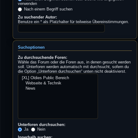
verwenden
Nach einem Begriff suchen
Zu suchender Autor:
Benutze ein * als Platzhalter für teilweise Übereinstimmungen.
Suchoptionen
Zu durchsuchende Foren:
Wähle das Forum oder die Foren aus, in denen gesucht werden
soll. Unterforen werden automatisch mit durchsucht, sofern du
die Option „Unterforen durchsuchen“ unten nicht deaktivierst.
Unterforen durchsuchen:
Ja
Nein
Innerhalb suchen: