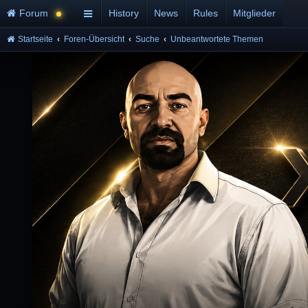
Forum
History
News
Rules
Mitglieder
Startseite
Foren-Übersicht
Suche
Unbeantwortete Themen