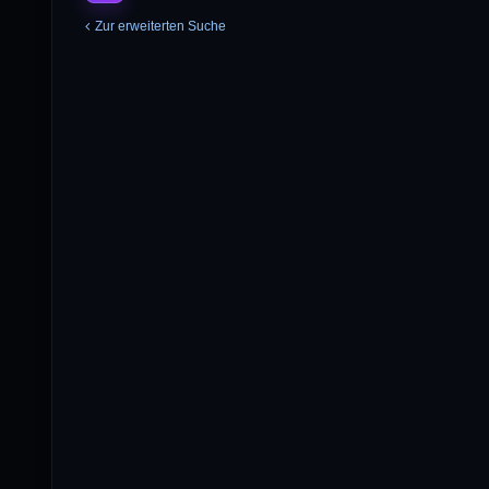
Zur erweiterten Suche