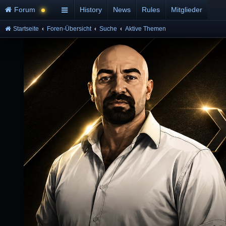
Forum
History
News
Rules
Mitglieder
Startseite
Foren-Übersicht
Suche
Aktive Themen