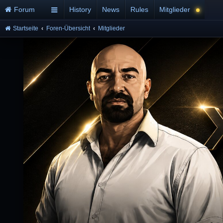
Forum
History
News
Rules
Mitglieder
Startseite
Foren-Übersicht
Mitglieder