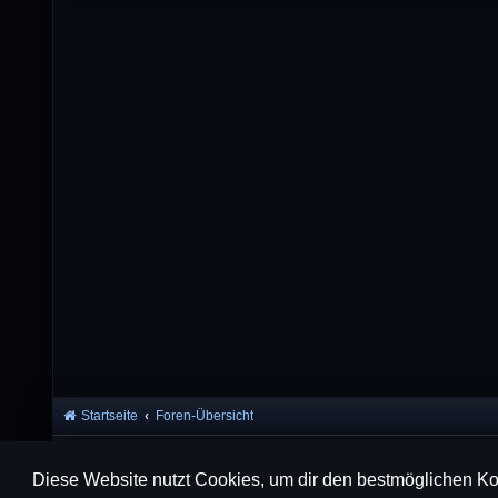
Startseite
Foren-Übersicht
Diese Website nutzt Cookies, um dir den bestmöglichen Ko