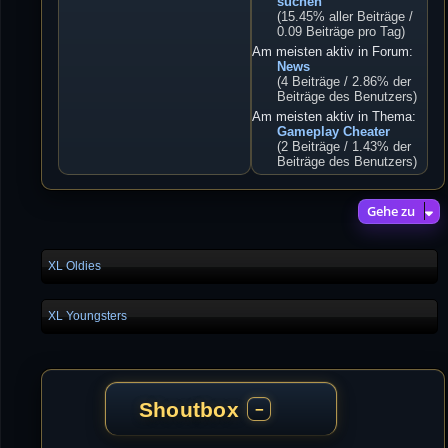
suchen
(15.45% aller Beiträge /
0.09 Beiträge pro Tag)
Am meisten aktiv in Forum:
News
(4 Beiträge / 2.86% der
Beiträge des Benutzers)
Am meisten aktiv in Thema:
Gameplay Cheater
(2 Beiträge / 1.43% der
Beiträge des Benutzers)
Gehe zu
XL Oldies
XL Youngsters
Shoutbox
−