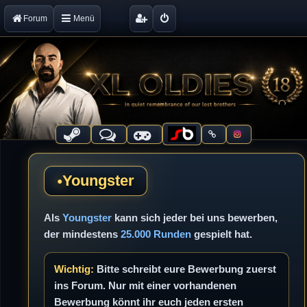
Forum
Menü
Youngster
Als
Youngster
kann sich jeder bei uns bewerben,
der mindestens
25.000 Runden
gespielt hat.
Wichtig:
Bitte schreibt eure Bewerbung zuerst
ins Forum. Nur mit einer vorhandenen
Bewerbung könnt ihr euch jeden ersten