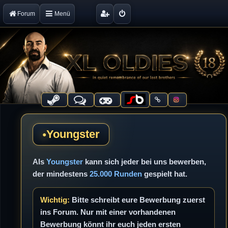
Forum
Menü
Youngster
Als
Youngster
kann sich jeder bei uns bewerben,
der mindestens
25.000 Runden
gespielt hat.
Wichtig:
Bitte schreibt eure Bewerbung zuerst
ins Forum. Nur mit einer vorhandenen
Bewerbung könnt ihr euch jeden ersten